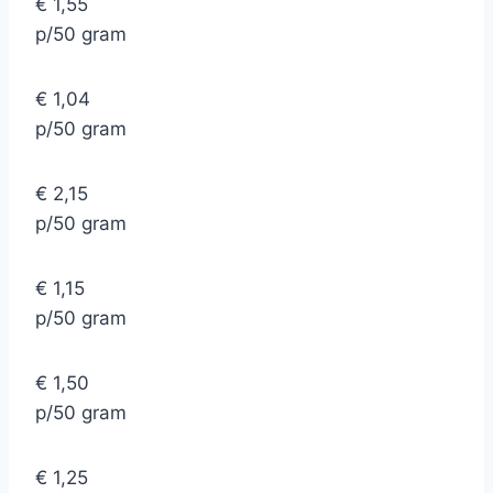
€ 1,55
p/50 gram
€ 1,04
p/50 gram
€ 2,15
p/50 gram
€ 1,15
p/50 gram
€ 1,50
p/50 gram
€ 1,25