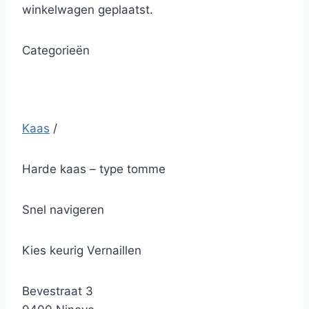
winkelwagen geplaatst.
Categorieën
Kaas
/
Harde kaas – type tomme
Snel navigeren
Kies keurig Vernaillen
Bevestraat 3