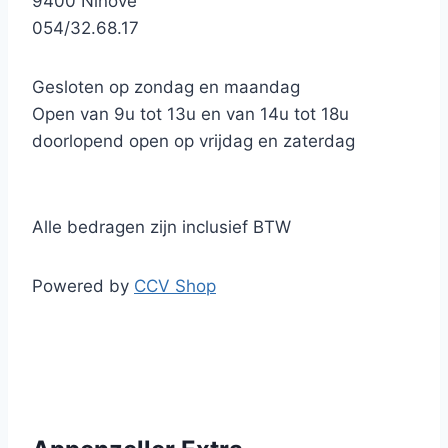
9400 Ninove
054/32.68.17
Gesloten op zondag en maandag
Open van 9u tot 13u en van 14u tot 18u
doorlopend open op vrijdag en zaterdag
Alle bedragen zijn inclusief BTW
Powered by
CCV Shop