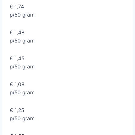
€ 1,74
p/50 gram
€ 1,48
p/50 gram
€ 1,45
p/50 gram
€ 1,08
p/50 gram
€ 1,25
p/50 gram