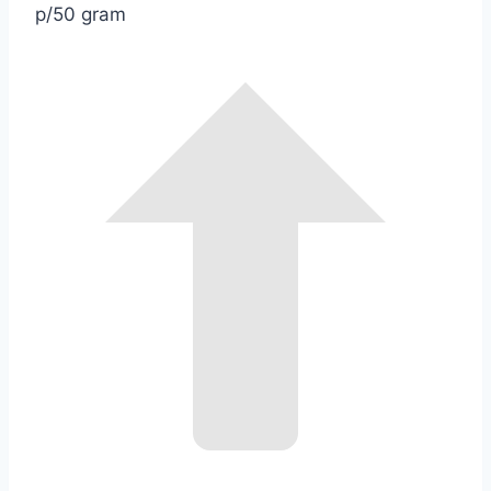
p/50 gram