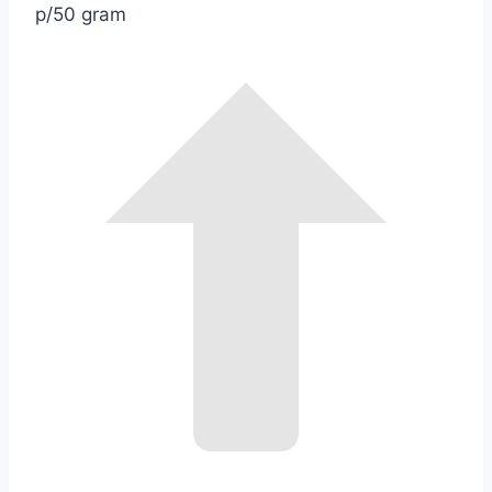
p/50 gram