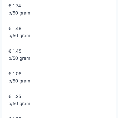
€ 1,74
p/50 gram
€ 1,48
p/50 gram
€ 1,45
p/50 gram
€ 1,08
p/50 gram
€ 1,25
p/50 gram