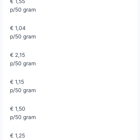
€ 1,55
p/50 gram
€ 1,04
p/50 gram
€ 2,15
p/50 gram
€ 1,15
p/50 gram
€ 1,50
p/50 gram
€ 1,25