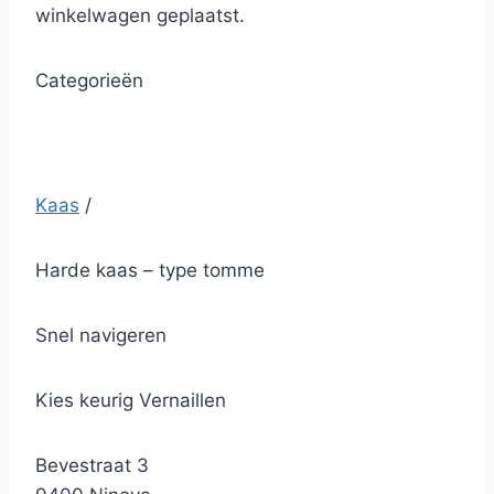
winkelwagen geplaatst.
Categorieën
Kaas
/
Harde kaas – type tomme
Snel navigeren
Kies keurig Vernaillen
Bevestraat 3