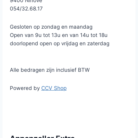
9400 Ninove
054/32.68.17
Gesloten op zondag en maandag
Open van 9u tot 13u en van 14u tot 18u
doorlopend open op vrijdag en zaterdag
Alle bedragen zijn inclusief BTW
Powered by
CCV Shop