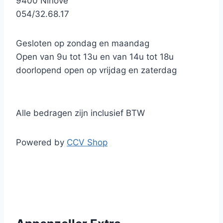
9400 Ninove
054/32.68.17
Gesloten op zondag en maandag
Open van 9u tot 13u en van 14u tot 18u
doorlopend open op vrijdag en zaterdag
Alle bedragen zijn inclusief BTW
Powered by
CCV Shop