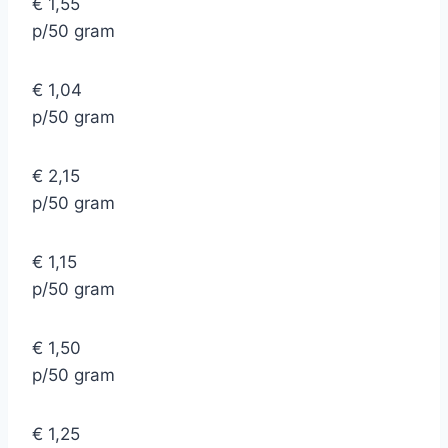
€ 1,55
p/50 gram
€ 1,04
p/50 gram
€ 2,15
p/50 gram
€ 1,15
p/50 gram
€ 1,50
p/50 gram
€ 1,25