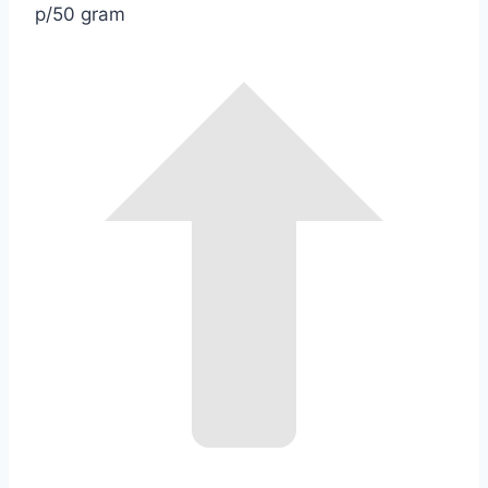
p/50 gram