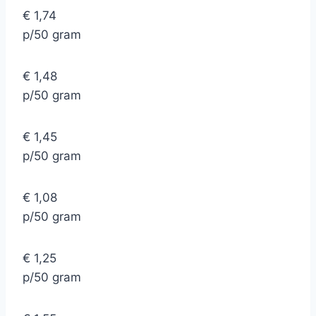
€ 1,74
p/50 gram
€ 1,48
p/50 gram
€ 1,45
p/50 gram
€ 1,08
p/50 gram
€ 1,25
p/50 gram