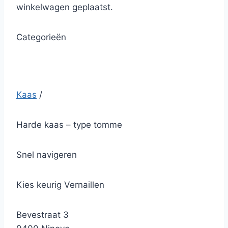
winkelwagen geplaatst.
Categorieën
Kaas
/
Harde kaas – type tomme
Snel navigeren
Kies keurig Vernaillen
Bevestraat 3