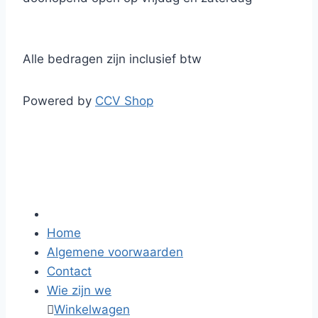
Alle bedragen zijn inclusief btw
Powered by
CCV Shop
Home
Algemene voorwaarden
Contact
Wie zijn we

Winkelwagen