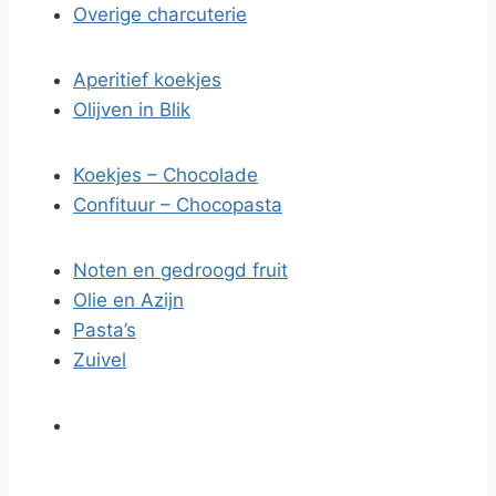
Overige charcuterie
Aperitief koekjes
Olijven in Blik
Koekjes – Chocolade
Confituur – Chocopasta
Noten en gedroogd fruit
Olie en Azijn
Pasta’s
Zuivel