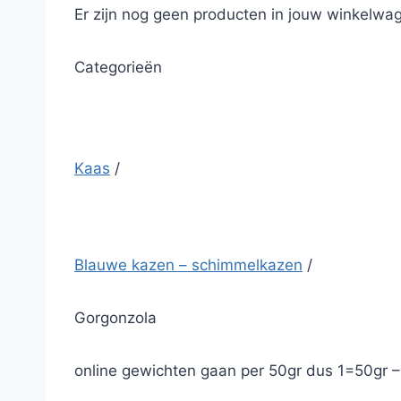
Er zijn nog geen producten in jouw winkelwag
Categorieën
Kaas
/
Blauwe kazen – schimmelkazen
/
Gorgonzola
online gewichten gaan per 50gr dus 1=50gr 