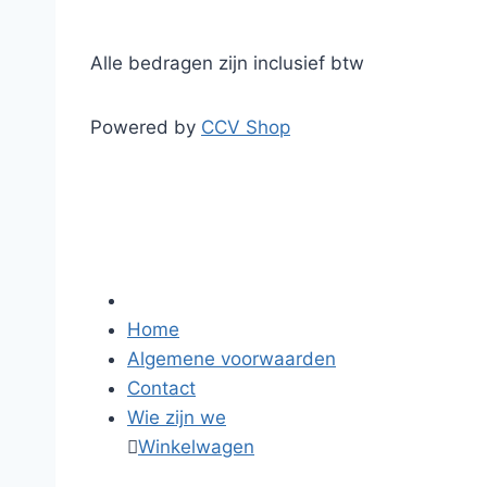
Alle bedragen zijn inclusief btw
Powered by
CCV Shop
Home
Algemene voorwaarden
Contact
Wie zijn we

Winkelwagen