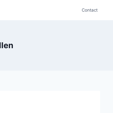
Contact
llen