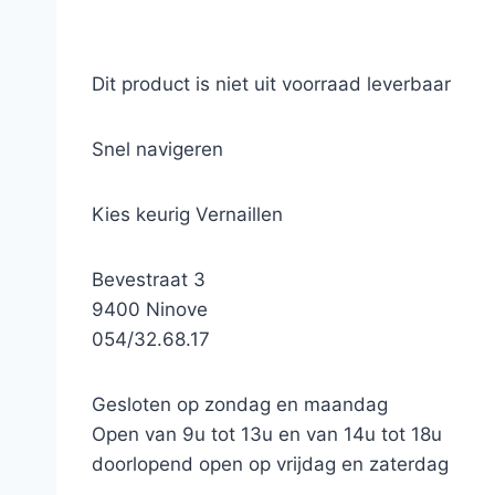
Dit product is niet uit voorraad leverbaar
Snel navigeren
Kies keurig Vernaillen
Bevestraat 3
9400 Ninove
054/32.68.17
Gesloten op zondag en maandag
Open van 9u tot 13u en van 14u tot 18u
doorlopend open op vrijdag en zaterdag