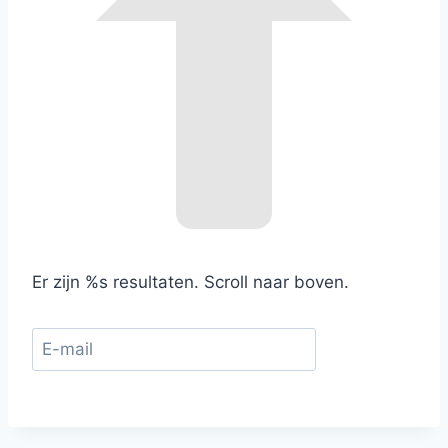
Er zijn %s resultaten. Scroll naar boven.