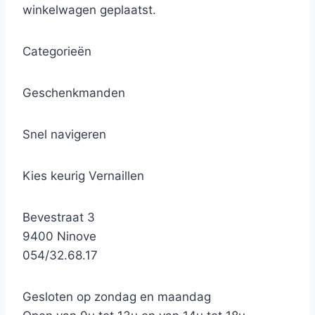
winkelwagen geplaatst.
Categorieën
Geschenkmanden
Snel navigeren
Kies keurig Vernaillen
Bevestraat 3
9400 Ninove
054/32.68.17
Gesloten op zondag en maandag