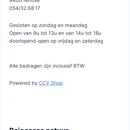
9400 Ninove
054/32.68.17
Gesloten op zondag en maandag
Open van 9u tot 13u en van 14u tot 18u
doorlopend open op vrijdag en zaterdag
Alle bedragen zijn inclusief BTW
Powered by
CCV Shop