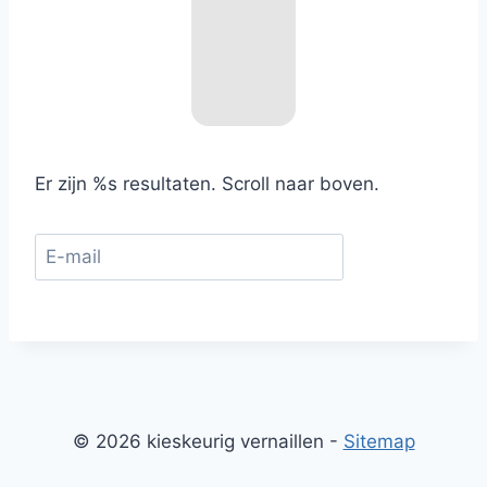
Er zijn %s resultaten. Scroll naar boven.
© 2026 kieskeurig vernaillen -
Sitemap