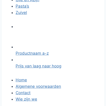
Pasta’s
Zuivel
Productnaam a-z
Prijs van laag naar hoog
Home
Algemene voorwaarden
Contact
Wie zijn we