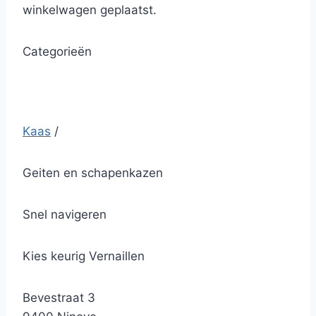
winkelwagen geplaatst.
Categorieën
Kaas
/
Geiten en schapenkazen
Snel navigeren
Kies keurig Vernaillen
Bevestraat 3