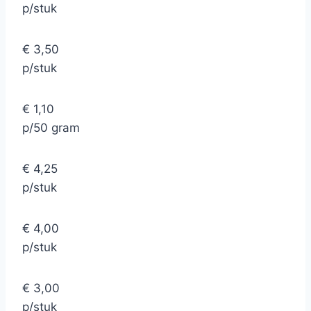
p/stuk
€ 3,50
p/stuk
€ 1,10
p/50 gram
€ 4,25
p/stuk
€ 4,00
p/stuk
€ 3,00
p/stuk