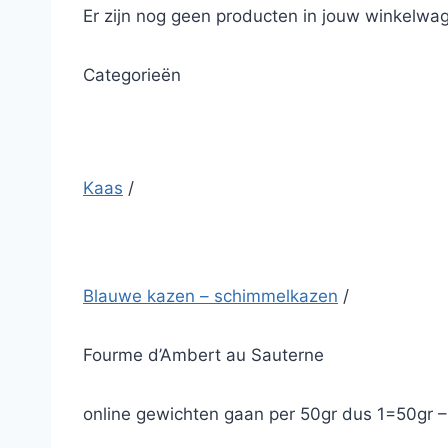
Er zijn nog geen producten in jouw winkelwag
Categorieën
Kaas
/
Blauwe kazen – schimmelkazen
/
Fourme d’Ambert au Sauterne
online gewichten gaan per 50gr dus 1=50gr 