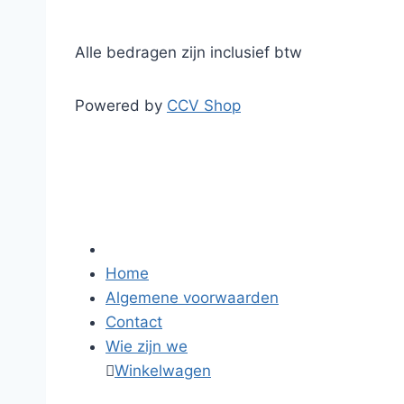
Alle bedragen zijn inclusief btw
Powered by
CCV Shop
Home
Algemene voorwaarden
Contact
Wie zijn we

Winkelwagen