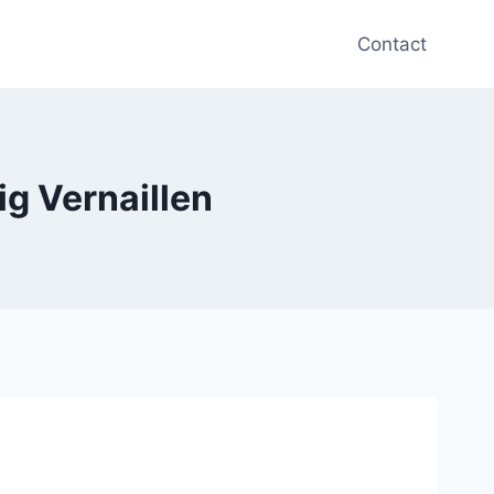
Contact
ig Vernaillen