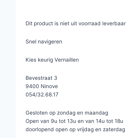
Dit product is niet uit voorraad leverbaar
Snel navigeren
Kies keurig Vernaillen
Bevestraat 3
9400 Ninove
054/32.68.17
Gesloten op zondag en maandag
Open van 9u tot 13u en van 14u tot 18u
doorlopend open op vrijdag en zaterdag