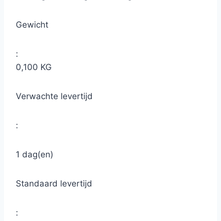
Gewicht
:
0,100 KG
Verwachte levertijd
:
1 dag(en)
Standaard levertijd
: