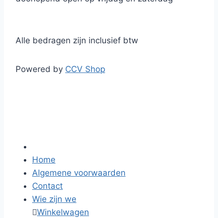
Alle bedragen zijn inclusief btw
Powered by
CCV Shop
Home
Algemene voorwaarden
Contact
Wie zijn we

Winkelwagen