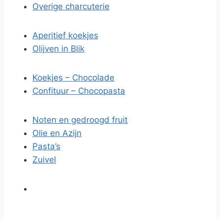
Overige charcuterie
Aperitief koekjes
Olijven in Blik
Koekjes – Chocolade
Confituur – Chocopasta
Noten en gedroogd fruit
Olie en Azijn
Pasta’s
Zuivel