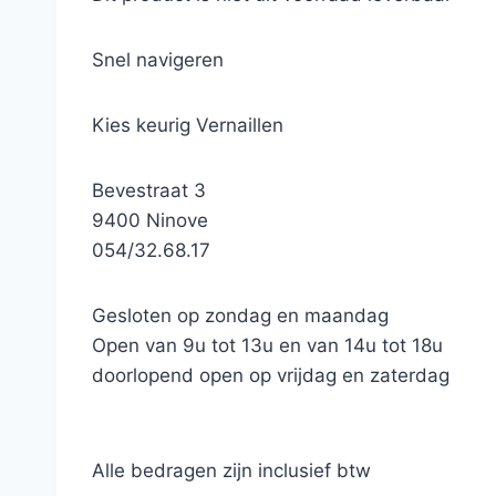
Snel navigeren
Kies keurig Vernaillen
Bevestraat 3
9400 Ninove
054/32.68.17
Gesloten op zondag en maandag
Open van 9u tot 13u en van 14u tot 18u
doorlopend open op vrijdag en zaterdag
Alle bedragen zijn inclusief btw