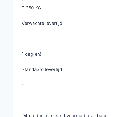
:
0,250 KG
Verwachte levertijd
:
1 dag(en)
Standaard levertijd
:
Dit product is niet uit voorraad leverbaar