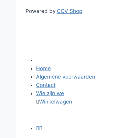
Powered by
CCV Shop
Home
Algemene voorwaarden
Contact
Wie zijn we

Winkelwagen

