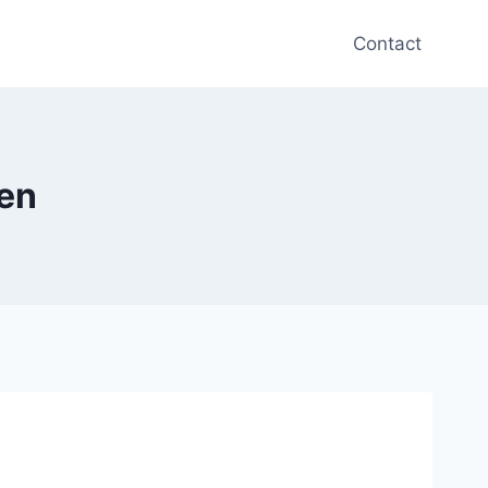
Contact
len