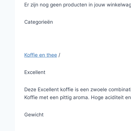
Er zijn nog geen producten in jouw winkelwag
Categorieën
Koffie en thee
/
Excellent
Deze Excellent koffie is een zwoele combinat
Koffie met een pittig aroma. Hoge aciditeit e
Gewicht