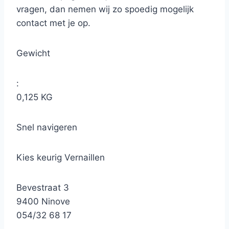
vragen, dan nemen wij zo spoedig mogelijk
contact met je op.
Gewicht
:
0,125 KG
Snel navigeren
Kies keurig Vernaillen
Bevestraat 3
9400 Ninove
054/32 68 17