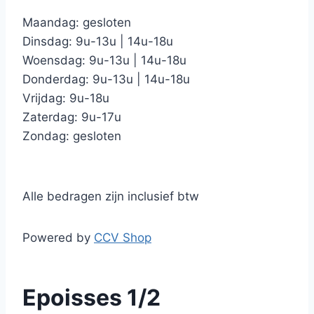
Maandag: gesloten
Dinsdag: 9u-13u | 14u-18u
Woensdag: 9u-13u | 14u-18u
Donderdag: 9u-13u | 14u-18u
Vrijdag: 9u-18u
Zaterdag: 9u-17u
Zondag: gesloten
Alle bedragen zijn inclusief btw
Powered by
CCV Shop
Epoisses 1/2