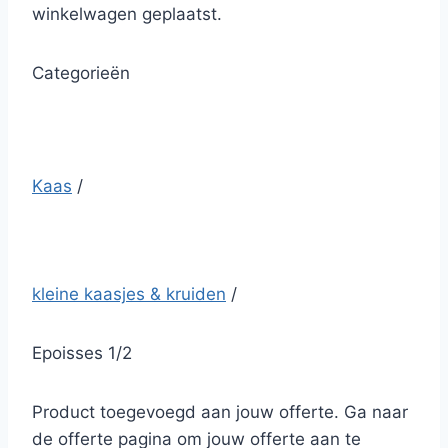
winkelwagen geplaatst.
Categorieën
Kaas
/
kleine kaasjes & kruiden
/
Epoisses 1/2
Product toegevoegd aan jouw offerte. Ga naar
de offerte pagina om jouw offerte aan te