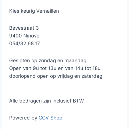
Kies keurig Vernaillen
Bevestraat 3
9400 Ninove
054/32.68.17
Gesloten op zondag en maandag
Open van 9u tot 13u en van 14u tot 18u
doorlopend open op vrijdag en zaterdag
Alle bedragen zijn inclusief BTW
Powered by
CCV Shop