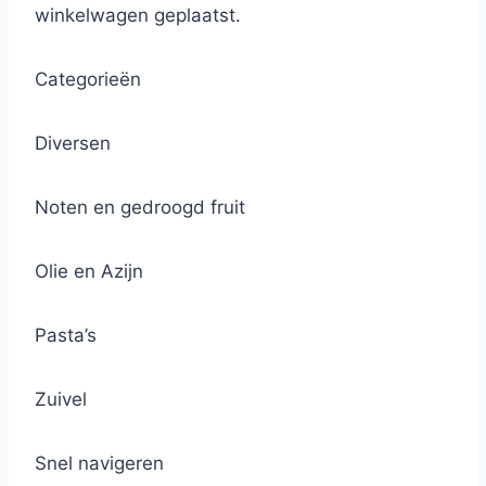
winkelwagen geplaatst.
Categorieën
Diversen
Noten en gedroogd fruit
Olie en Azijn
Pasta’s
Zuivel
Snel navigeren