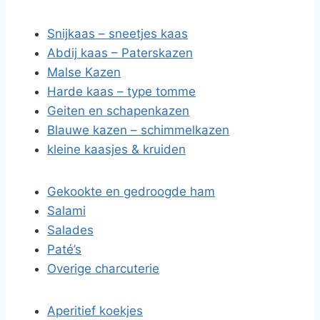
Snijkaas – sneetjes kaas
Abdij kaas – Paterskazen
Malse Kazen
Harde kaas – type tomme
Geiten en schapenkazen
Blauwe kazen – schimmelkazen
kleine kaasjes & kruiden
Gekookte en gedroogde ham
Salami
Salades
Paté’s
Overige charcuterie
Aperitief koekjes