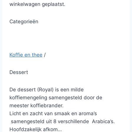
winkelwagen geplaatst.
Categorieën
Koffie en thee
/
Dessert
De dessert (Royal) is een milde
koffiemengeling samengesteld door de
meester koffiebrander.
Licht en zacht van smaak en aroma’s
samengesteld uit 8 verschillende Arabica’s.
Hoofdzakelijk afkom…