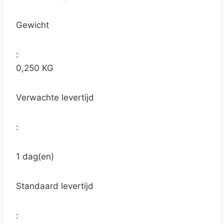
Gewicht
:
0,250 KG
Verwachte levertijd
:
1 dag(en)
Standaard levertijd
: