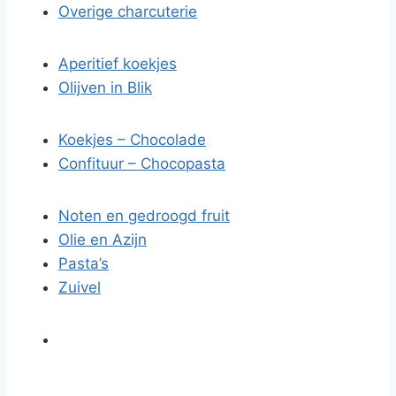
Overige charcuterie
Aperitief koekjes
Olijven in Blik
Koekjes – Chocolade
Confituur – Chocopasta
Noten en gedroogd fruit
Olie en Azijn
Pasta’s
Zuivel