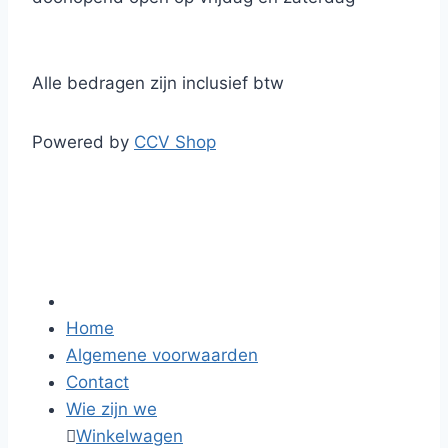
Alle bedragen zijn inclusief btw
Powered by
CCV Shop
Home
Algemene voorwaarden
Contact
Wie zijn we

Winkelwagen