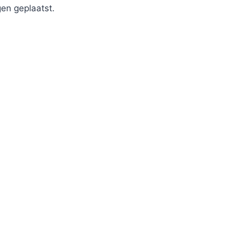
en geplaatst.