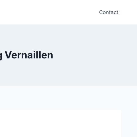
Contact
g Vernaillen