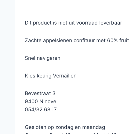
Dit product is niet uit voorraad leverbaar
Zachte appelsienen confituur met 60% fruit
Snel navigeren
Kies keurig Vernaillen
Bevestraat 3
9400 Ninove
054/32.68.17
Gesloten op zondag en maandag