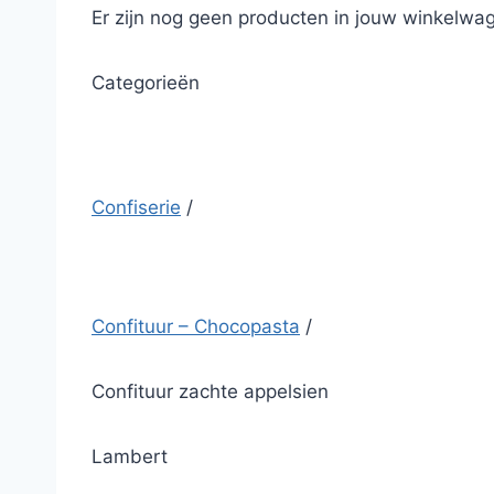
Er zijn nog geen producten in jouw winkelwag
Categorieën
Confiserie
/
Confituur – Chocopasta
/
Confituur zachte appelsien
Lambert