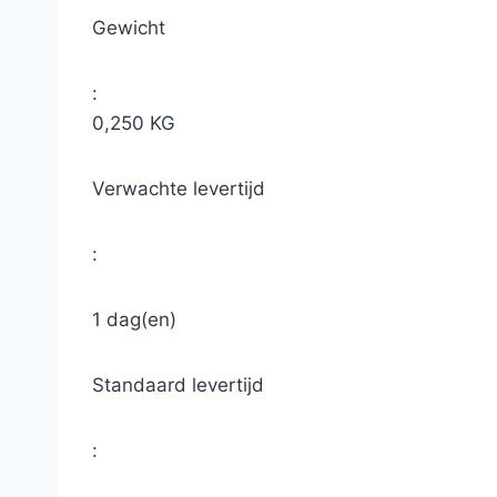
Gewicht
:
0,250 KG
Verwachte levertijd
:
1 dag(en)
Standaard levertijd
: