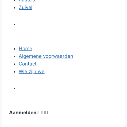
Zuivel
Home
Algemene voorwaarden
Contact
Wie zijn we
Aanmelden



