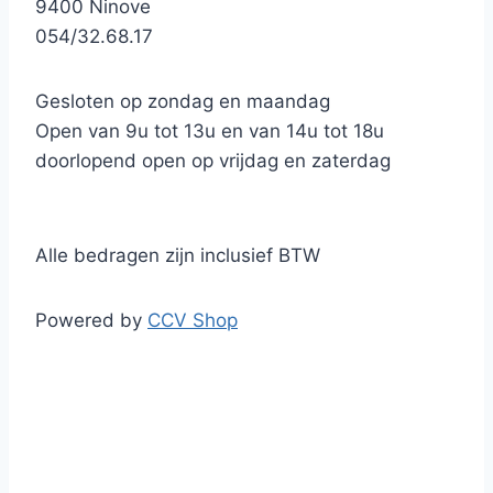
9400 Ninove
054/32.68.17
Gesloten op zondag en maandag
Open van 9u tot 13u en van 14u tot 18u
doorlopend open op vrijdag en zaterdag
Alle bedragen zijn inclusief BTW
Powered by
CCV Shop