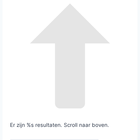
Er zijn %s resultaten. Scroll naar boven.