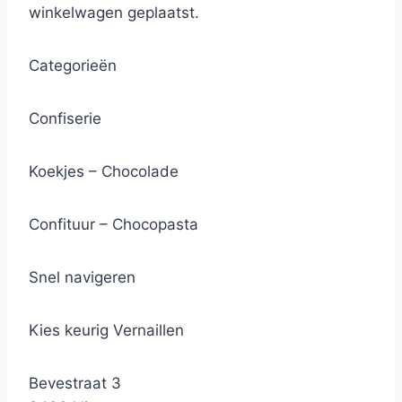
winkelwagen geplaatst.
Categorieën
Confiserie
Koekjes – Chocolade
Confituur – Chocopasta
Snel navigeren
Kies keurig Vernaillen
Bevestraat 3