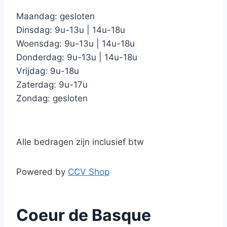
Maandag: gesloten
Dinsdag: 9u-13u | 14u-18u
Woensdag: 9u-13u | 14u-18u
Donderdag: 9u-13u | 14u-18u
Vrijdag: 9u-18u
Zaterdag: 9u-17u
Zondag: gesloten
Alle bedragen zijn inclusief btw
Powered by
CCV Shop
Coeur de Basque