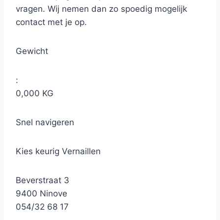
vragen. Wij nemen dan zo spoedig mogelijk
contact met je op.
Gewicht
:
0,000 KG
Snel navigeren
Kies keurig Vernaillen
Beverstraat 3
9400 Ninove
054/32 68 17