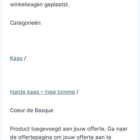
winkelwagen geplaatst.
Categorieën
Kaas
/
Harde kaas – type tomme
/
Coeur de Basque
Product toegevoegd aan jouw offerte. Ga naar
de offertepagina om jouw offerte aan te