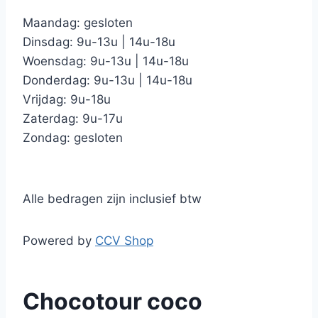
Maandag: gesloten
Dinsdag: 9u-13u | 14u-18u
Woensdag: 9u-13u | 14u-18u
Donderdag: 9u-13u | 14u-18u
Vrijdag: 9u-18u
Zaterdag: 9u-17u
Zondag: gesloten
Alle bedragen zijn inclusief btw
Powered by
CCV Shop
Chocotour coco