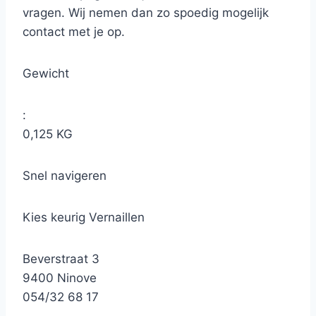
vragen. Wij nemen dan zo spoedig mogelijk
contact met je op.
Gewicht
:
0,125 KG
Snel navigeren
Kies keurig Vernaillen
Beverstraat 3
9400 Ninove
054/32 68 17