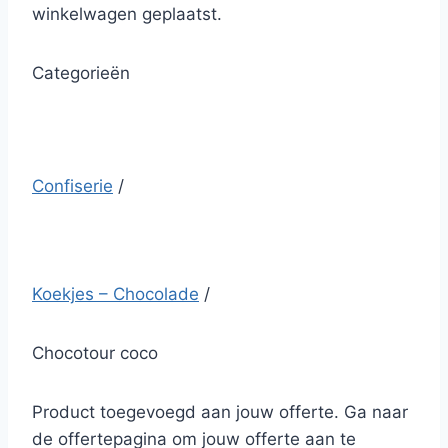
winkelwagen geplaatst.
Categorieën
Confiserie
/
Koekjes – Chocolade
/
Chocotour coco
Product toegevoegd aan jouw offerte. Ga naar
de offertepagina om jouw offerte aan te