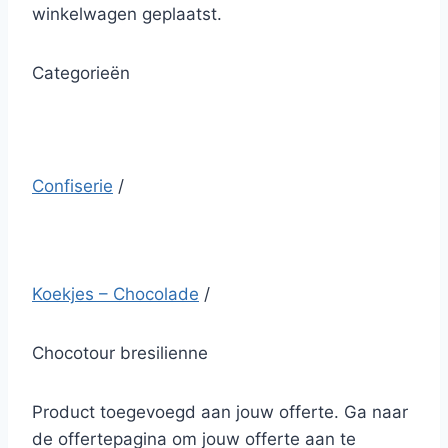
winkelwagen geplaatst.
Categorieën
Confiserie
/
Koekjes – Chocolade
/
Chocotour bresilienne
Product toegevoegd aan jouw offerte. Ga naar
de offertepagina om jouw offerte aan te