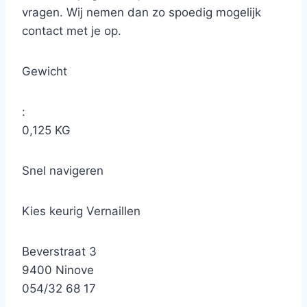
vragen. Wij nemen dan zo spoedig mogelijk
contact met je op.
Gewicht
:
0,125 KG
Snel navigeren
Kies keurig Vernaillen
Beverstraat 3
9400 Ninove
054/32 68 17