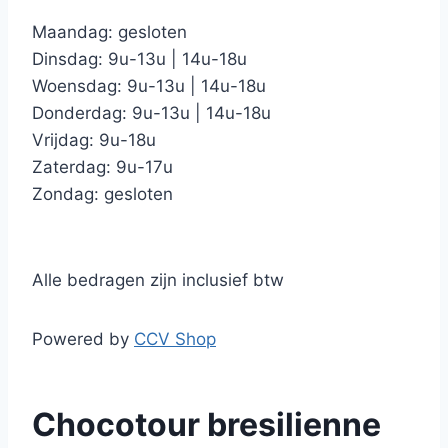
Maandag: gesloten
Dinsdag: 9u-13u | 14u-18u
Woensdag: 9u-13u | 14u-18u
Donderdag: 9u-13u | 14u-18u
Vrijdag: 9u-18u
Zaterdag: 9u-17u
Zondag: gesloten
Alle bedragen zijn inclusief btw
Powered by
CCV Shop
Chocotour bresilienne