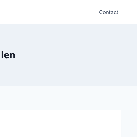
Contact
llen