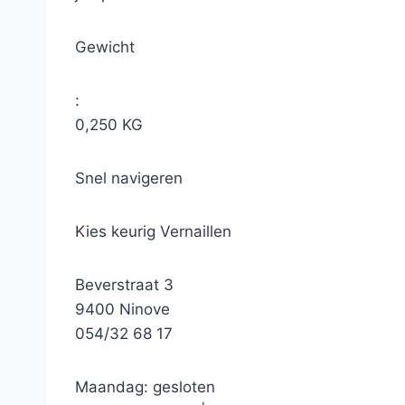
Gewicht
:
0,250 KG
Snel navigeren
Kies keurig Vernaillen
Beverstraat 3
9400 Ninove
054/32 68 17
Maandag: gesloten