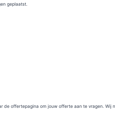
en geplaatst.
r de offertepagina om jouw offerte aan te vragen. Wij