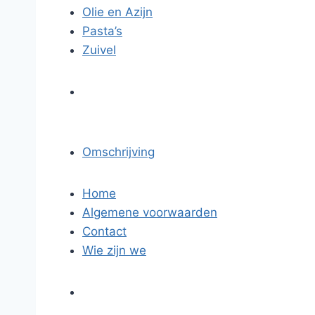
Olie en Azijn
Pasta’s
Zuivel
Omschrijving
Home
Algemene voorwaarden
Contact
Wie zijn we