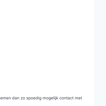
 nemen dan zo spoedig mogelijk contact met