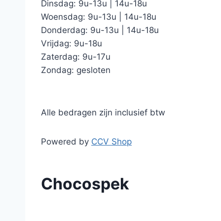
Dinsdag: 9u-13u | 14u-18u
Woensdag: 9u-13u | 14u-18u
Donderdag: 9u-13u | 14u-18u
Vrijdag: 9u-18u
Zaterdag: 9u-17u
Zondag: gesloten
Alle bedragen zijn inclusief btw
Powered by
CCV Shop
Chocospek