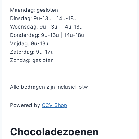
Maandag: gesloten
Dinsdag: 9u-13u | 14u-18u
Woensdag: 9u-13u | 14u-18u
Donderdag: 9u-13u | 14u-18u
Vrijdag: 9u-18u
Zaterdag: 9u-17u
Zondag: gesloten
Alle bedragen zijn inclusief btw
Powered by
CCV Shop
Chocoladezoenen