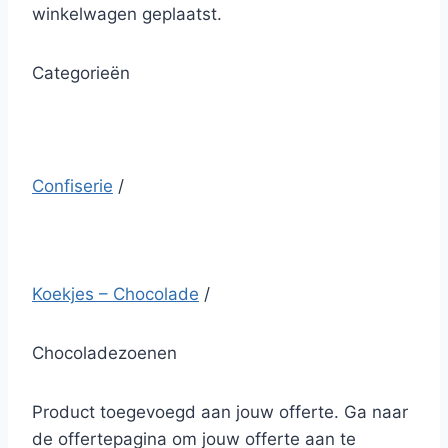
winkelwagen geplaatst.
Categorieën
Confiserie
/
Koekjes – Chocolade
/
Chocoladezoenen
Product toegevoegd aan jouw offerte. Ga naar
de offertepagina om jouw offerte aan te