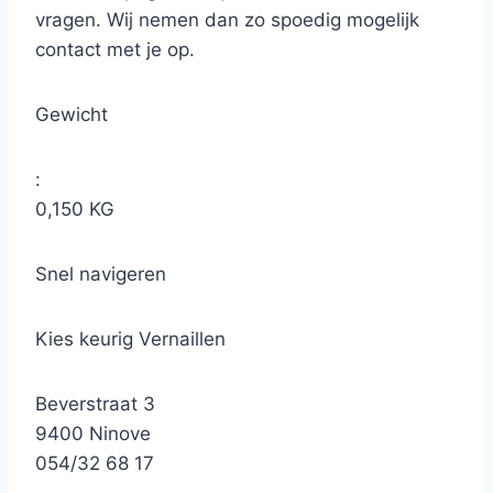
vragen. Wij nemen dan zo spoedig mogelijk
contact met je op.
Gewicht
:
0,150 KG
Snel navigeren
Kies keurig Vernaillen
Beverstraat 3
9400 Ninove
054/32 68 17