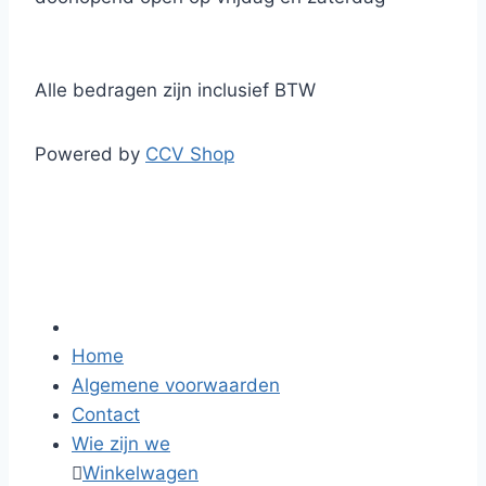
Alle bedragen zijn inclusief BTW
Powered by
CCV Shop
Home
Algemene voorwaarden
Contact
Wie zijn we

Winkelwagen