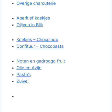
Overige charcuterie
Aperitief koekjes
Olijven in Blik
Koekjes – Chocolade
Confituur – Chocopasta
Noten en gedroogd fruit
Olie en Azijn
Pasta’s
Zuivel