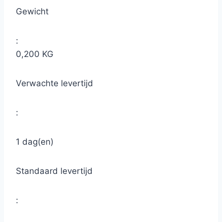
Gewicht
:
0,200 KG
Verwachte levertijd
:
1 dag(en)
Standaard levertijd
: