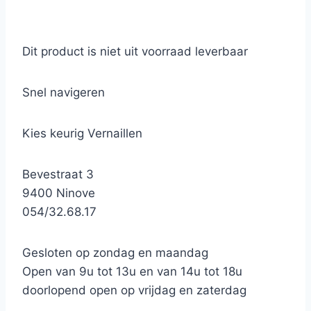
Dit product is niet uit voorraad leverbaar
Snel navigeren
Kies keurig Vernaillen
Bevestraat 3
9400 Ninove
054/32.68.17
Gesloten op zondag en maandag
Open van 9u tot 13u en van 14u tot 18u
doorlopend open op vrijdag en zaterdag