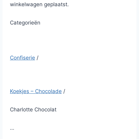
winkelwagen geplaatst.
Categorieën
Confiserie
/
Koekjes – Chocolade
/
Charlotte Chocolat
…