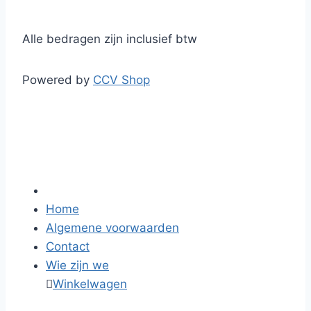
Alle bedragen zijn inclusief btw
Powered by
CCV Shop
Home
Algemene voorwaarden
Contact
Wie zijn we

Winkelwagen