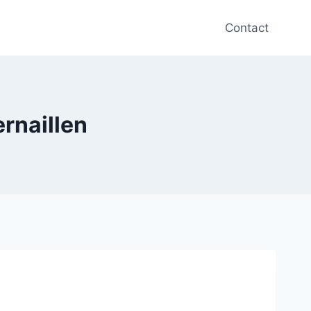
Contact
ernaillen