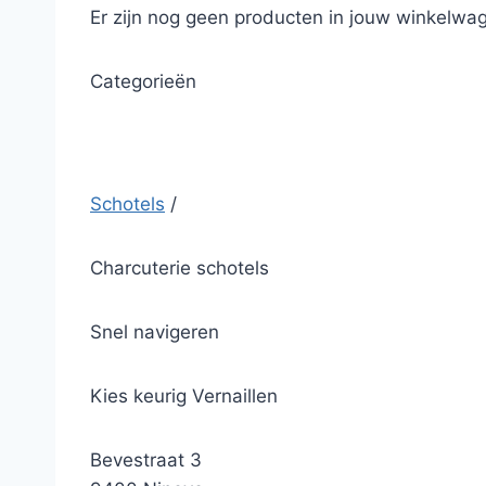
Er zijn nog geen producten in jouw winkelwag
Categorieën
Schotels
/
Charcuterie schotels
Snel navigeren
Kies keurig Vernaillen
Bevestraat 3