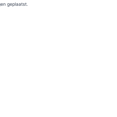
en geplaatst.