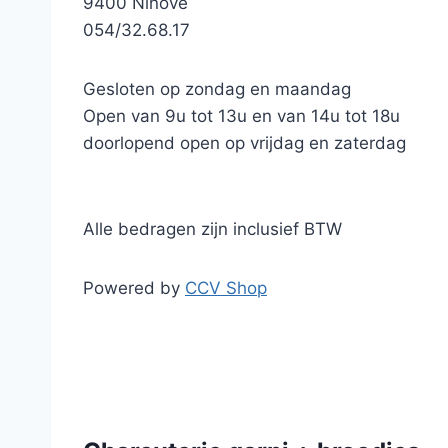
9400 Ninove
054/32.68.17
Gesloten op zondag en maandag
Open van 9u tot 13u en van 14u tot 18u
doorlopend open op vrijdag en zaterdag
Alle bedragen zijn inclusief BTW
Powered by
CCV Shop