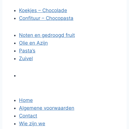
Koekjes – Chocolade
Confituur – Chocopasta
Noten en gedroogd fruit
Olie en Azijn
Pasta’s
Zuivel
Home
Algemene voorwaarden
Contact
Wie zijn we