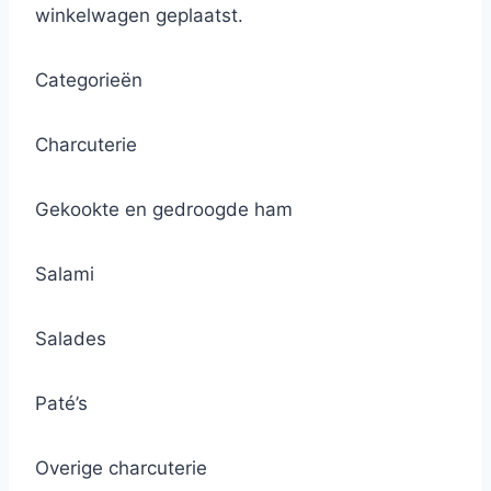
winkelwagen geplaatst.
Categorieën
Charcuterie
Gekookte en gedroogde ham
Salami
Salades
Paté’s
Overige charcuterie