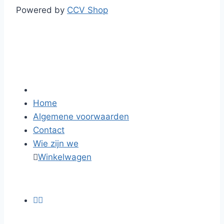
Powered by
CCV Shop
Home
Algemene voorwaarden
Contact
Wie zijn we

Winkelwagen

