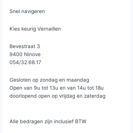
Snel navigeren
Kies keurig Vernaillen
Bevestraat 3
9400 Ninove
054/32.68.17
Gesloten op zondag en maandag
Open van 9u tot 13u en van 14u tot 18u
doorlopend open op vrijdag en zaterdag
Alle bedragen zijn inclusief BTW