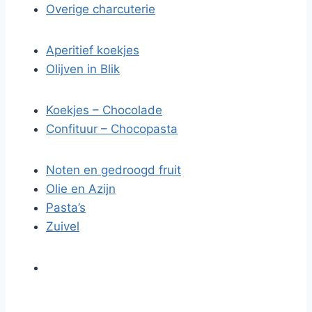
Overige charcuterie
Aperitief koekjes
Olijven in Blik
Koekjes – Chocolade
Confituur – Chocopasta
Noten en gedroogd fruit
Olie en Azijn
Pasta’s
Zuivel