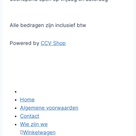
Alle bedragen zijn inclusief btw
Powered by
CCV Shop
Home
Algemene voorwaarden
Contact
Wie zijn we

Winkelwagen