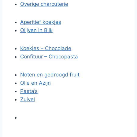
Overige charcuterie
Aperitief koekjes
Olijven in Blik
Koekjes – Chocolade
Confituur – Chocopasta
Noten en gedroogd fruit
Olie en Azijn
Pasta’s
Zuivel