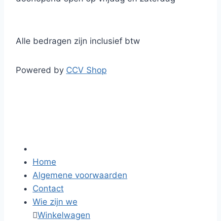
Alle bedragen zijn inclusief btw
Powered by
CCV Shop
Home
Algemene voorwaarden
Contact
Wie zijn we

Winkelwagen