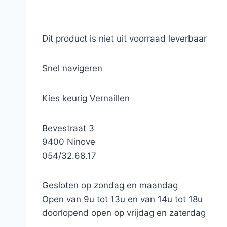
Dit product is niet uit voorraad leverbaar
Snel navigeren
Kies keurig Vernaillen
Bevestraat 3
9400 Ninove
054/32.68.17
Gesloten op zondag en maandag
Open van 9u tot 13u en van 14u tot 18u
doorlopend open op vrijdag en zaterdag