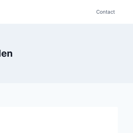
Contact
len