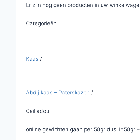
Er zijn nog geen producten in uw winkelwage
Categorieën
Kaas
/
Abdij kaas – Paterskazen
/
Cailladou
online gewichten gaan per 50gr dus 1=50gr 