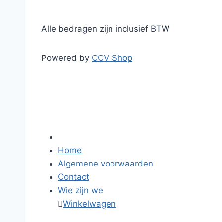
Alle bedragen zijn inclusief BTW
Powered by
CCV Shop
Home
Algemene voorwaarden
Contact
Wie zijn we

Winkelwagen