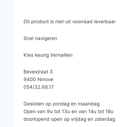
Dit product is niet uit voorraad leverbaar
Snel navigeren
Kies keurig Vernaillen
Bevestraat 3
9400 Ninove
054/32.68.17
Gesloten op zondag en maandag
Open van 9u tot 13u en van 14u tot 18u
doorlopend open op vrijdag en zaterdag