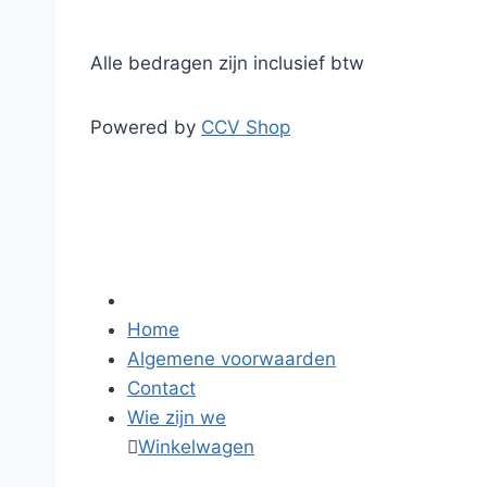
Alle bedragen zijn inclusief btw
Powered by
CCV Shop
Home
Algemene voorwaarden
Contact
Wie zijn we

Winkelwagen