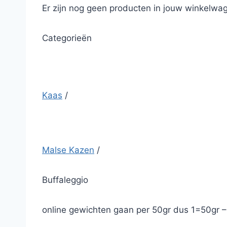
Er zijn nog geen producten in jouw winkelwag
Categorieën
Kaas
/
Malse Kazen
/
Buffaleggio
online gewichten gaan per 50gr dus 1=50gr 