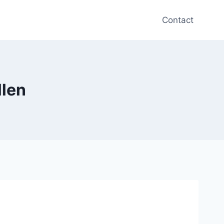
Contact
llen