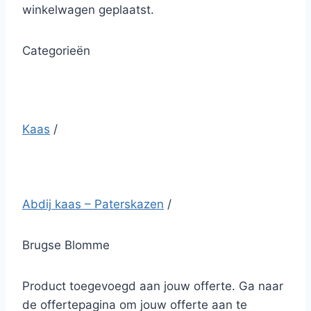
winkelwagen geplaatst.
Categorieën
Kaas
/
Abdij kaas – Paterskazen
/
Brugse Blomme
Product toegevoegd aan jouw offerte. Ga naar
de offertepagina om jouw offerte aan te