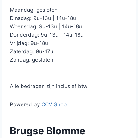
Maandag: gesloten
Dinsdag: 9u-13u | 14u-18u
Woensdag: 9u-13u | 14u-18u
Donderdag: 9u-13u | 14u-18u
Vrijdag: 9u-18u
Zaterdag: 9u-17u
Zondag: gesloten
Alle bedragen zijn inclusief btw
Powered by
CCV Shop
Brugse Blomme