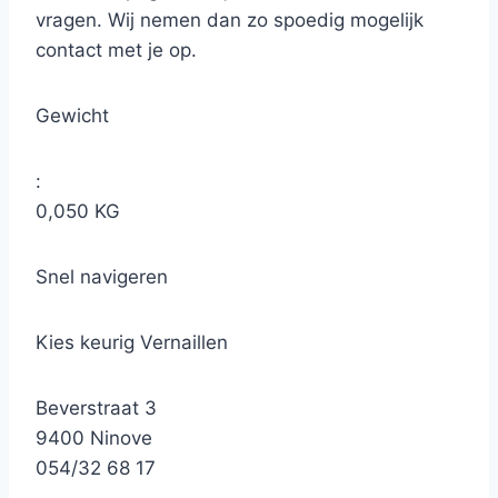
vragen. Wij nemen dan zo spoedig mogelijk
contact met je op.
Gewicht
:
0,050 KG
Snel navigeren
Kies keurig Vernaillen
Beverstraat 3
9400 Ninove
054/32 68 17