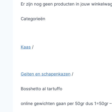
Er zijn nog geen producten in jouw winkelwag
Categorieën
Kaas
/
Geiten en schapenkazen
/
Bosshetto al tartuffo
online gewichten gaan per 50gr dus 1=50gr 