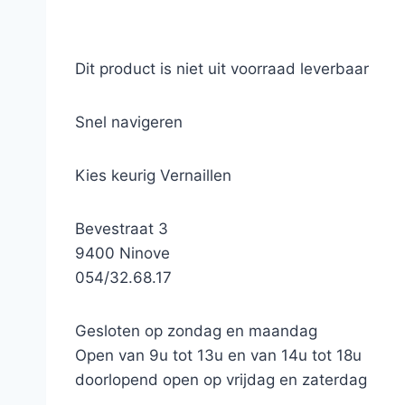
Dit product is niet uit voorraad leverbaar
Snel navigeren
Kies keurig Vernaillen
Bevestraat 3
9400 Ninove
054/32.68.17
Gesloten op zondag en maandag
Open van 9u tot 13u en van 14u tot 18u
doorlopend open op vrijdag en zaterdag