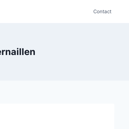
Contact
ernaillen