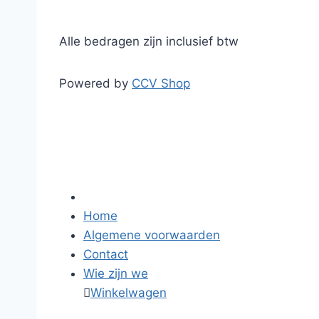
Alle bedragen zijn inclusief btw
Powered by
CCV Shop
Home
Algemene voorwaarden
Contact
Wie zijn we

Winkelwagen