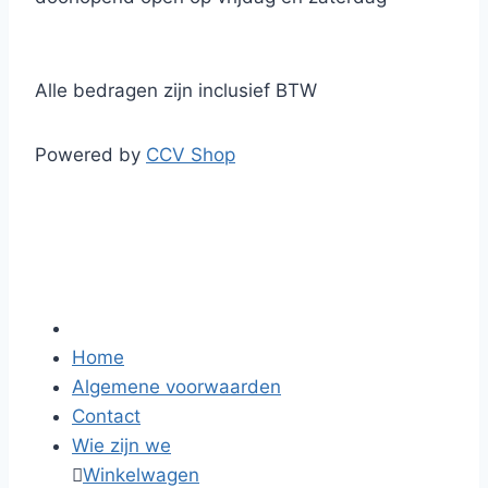
Alle bedragen zijn inclusief BTW
Powered by
CCV Shop
Home
Algemene voorwaarden
Contact
Wie zijn we

Winkelwagen