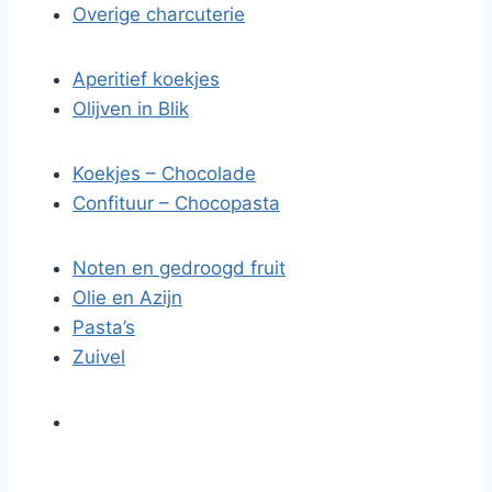
Overige charcuterie
Aperitief koekjes
Olijven in Blik
Koekjes – Chocolade
Confituur – Chocopasta
Noten en gedroogd fruit
Olie en Azijn
Pasta’s
Zuivel