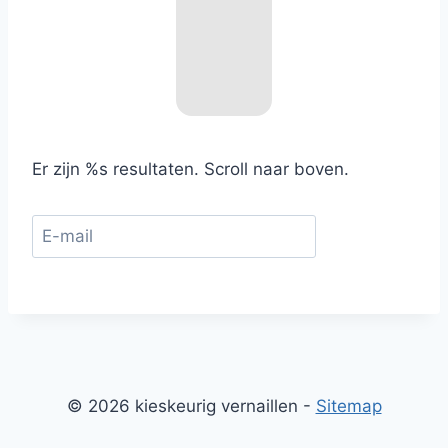
Er zijn %s resultaten. Scroll naar boven.
© 2026 kieskeurig vernaillen -
Sitemap