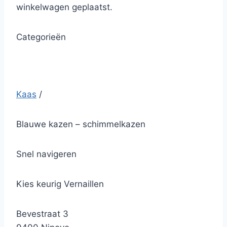
winkelwagen geplaatst.
Categorieën
Kaas
/
Blauwe kazen – schimmelkazen
Snel navigeren
Kies keurig Vernaillen
Bevestraat 3