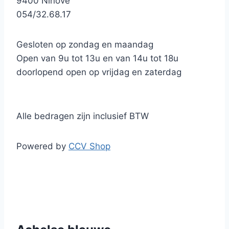
9400 Ninove
054/32.68.17
Gesloten op zondag en maandag
Open van 9u tot 13u en van 14u tot 18u
doorlopend open op vrijdag en zaterdag
Alle bedragen zijn inclusief BTW
Powered by
CCV Shop