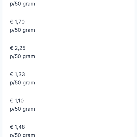
p/50 gram
€ 1,70
p/50 gram
€ 2,25
p/50 gram
€ 1,33
p/50 gram
€ 1,10
p/50 gram
€ 1,48
p/50 gram