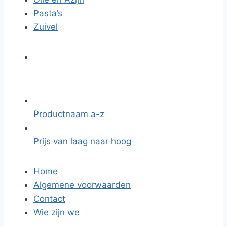
Pasta’s
Zuivel
Productnaam a-z
Prijs van laag naar hoog
Home
Algemene voorwaarden
Contact
Wie zijn we