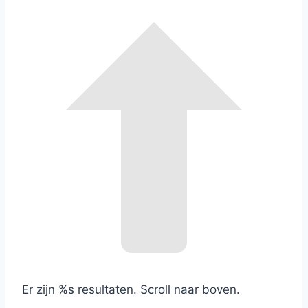
Er zijn %s resultaten. Scroll naar boven.