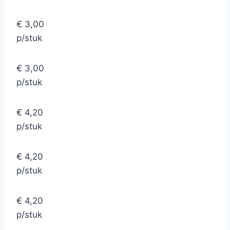
€ 3,00
p/stuk
€ 3,00
p/stuk
€ 4,20
p/stuk
€ 4,20
p/stuk
€ 4,20
p/stuk