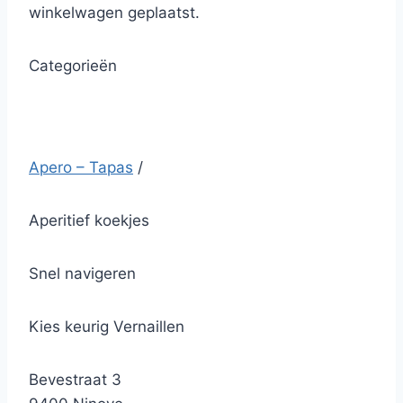
winkelwagen geplaatst.
Categorieën
Apero – Tapas
/
Aperitief koekjes
Snel navigeren
Kies keurig Vernaillen
Bevestraat 3