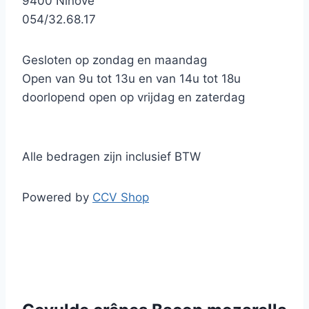
9400 Ninove
054/32.68.17
Gesloten op zondag en maandag
Open van 9u tot 13u en van 14u tot 18u
doorlopend open op vrijdag en zaterdag
Alle bedragen zijn inclusief BTW
Powered by
CCV Shop