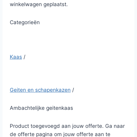
winkelwagen geplaatst.
Categorieën
Kaas
/
Geiten en schapenkazen
/
Ambachtelijke geitenkaas
Product toegevoegd aan jouw offerte. Ga naar
de offerte pagina om jouw offerte aan te