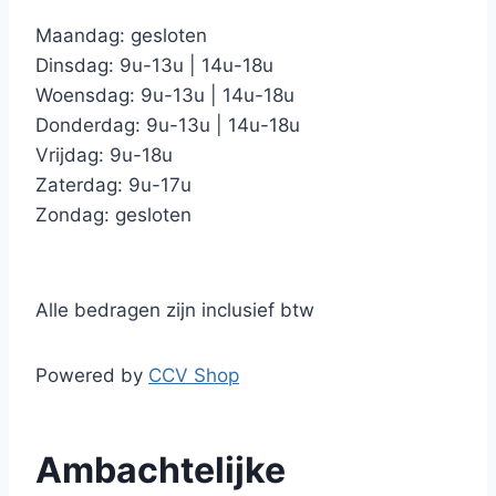
Maandag: gesloten
Dinsdag: 9u-13u | 14u-18u
Woensdag: 9u-13u | 14u-18u
Donderdag: 9u-13u | 14u-18u
Vrijdag: 9u-18u
Zaterdag: 9u-17u
Zondag: gesloten
Alle bedragen zijn inclusief btw
Powered by
CCV Shop
Ambachtelijke