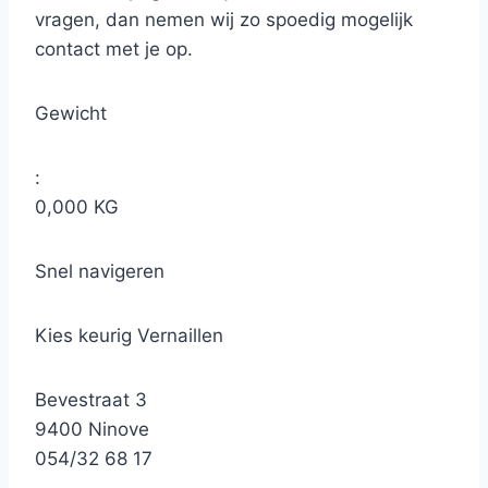
vragen, dan nemen wij zo spoedig mogelijk
contact met je op.
Gewicht
:
0,000 KG
Snel navigeren
Kies keurig Vernaillen
Bevestraat 3
9400 Ninove
054/32 68 17