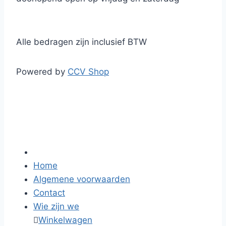
Alle bedragen zijn inclusief BTW
Powered by
CCV Shop
Home
Algemene voorwaarden
Contact
Wie zijn we

Winkelwagen