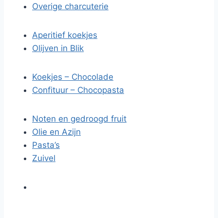
Overige charcuterie
Aperitief koekjes
Olijven in Blik
Koekjes – Chocolade
Confituur – Chocopasta
Noten en gedroogd fruit
Olie en Azijn
Pasta’s
Zuivel