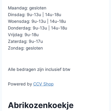
Maandag: gesloten
Dinsdag: 9u-13u | 14u-18u
Woensdag: 9u-13u | 14u-18u
Donderdag: 9u-13u | 14u-18u
Vrijdag: 9u-18u
Zaterdag: 9u-17u
Zondag: gesloten
Alle bedragen zijn inclusief btw
Powered by
CCV Shop
Abrikozenkoekje