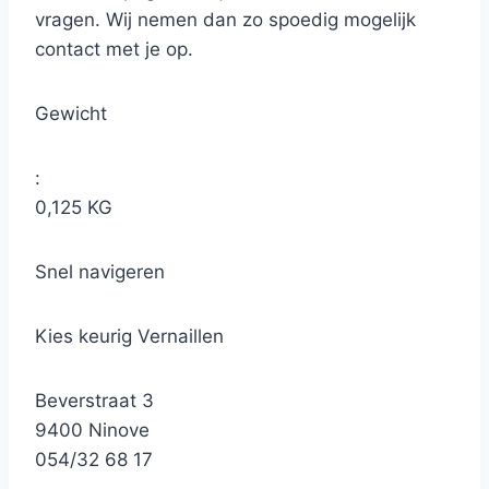
vragen. Wij nemen dan zo spoedig mogelijk
contact met je op.
Gewicht
:
0,125 KG
Snel navigeren
Kies keurig Vernaillen
Beverstraat 3
9400 Ninove
054/32 68 17