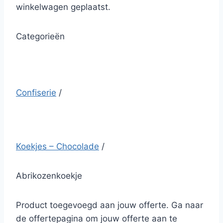
winkelwagen geplaatst.
Categorieën
Confiserie
/
Koekjes – Chocolade
/
Abrikozenkoekje
Product toegevoegd aan jouw offerte. Ga naar
de offertepagina om jouw offerte aan te