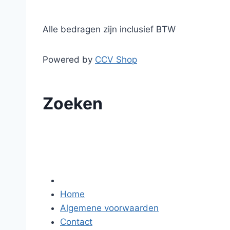
Alle bedragen zijn inclusief BTW
Powered by
CCV Shop
Zoeken
Home
Algemene voorwaarden
Contact