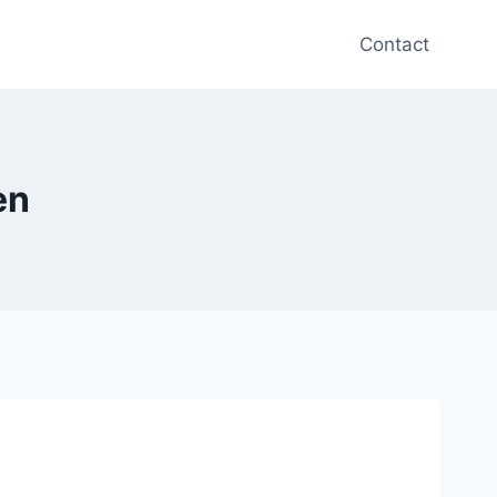
Contact
en