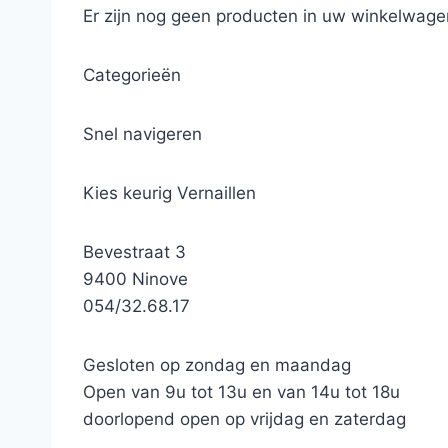
Er zijn nog geen producten in uw winkelwage
Categorieën
Snel navigeren
Kies keurig Vernaillen
Bevestraat 3
9400 Ninove
054/32.68.17
Gesloten op zondag en maandag
Open van 9u tot 13u en van 14u tot 18u
doorlopend open op vrijdag en zaterdag