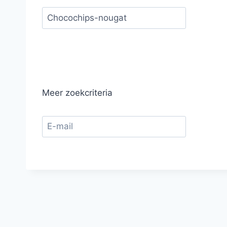
Meer zoekcriteria