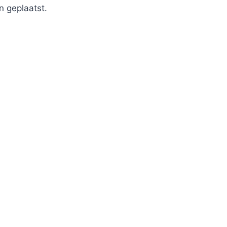
n geplaatst.