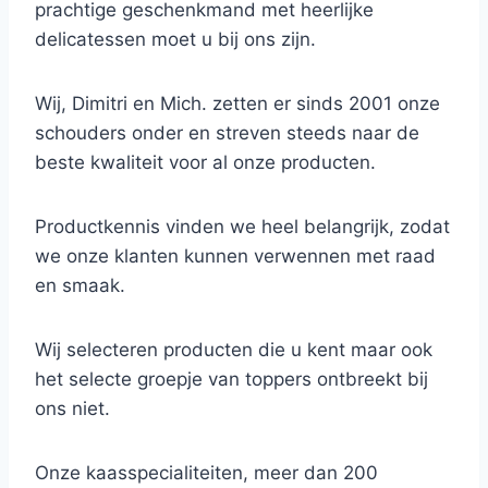
prachtige geschenkmand met heerlijke
delicatessen moet u bij ons zijn.
Wij, Dimitri en Mich. zetten er sinds 2001 onze
schouders onder en streven steeds naar de
beste kwaliteit voor al onze producten.
Productkennis vinden we heel belangrijk, zodat
we onze klanten kunnen verwennen met raad
en smaak.
Wij selecteren producten die u kent maar ook
het selecte groepje van toppers ontbreekt bij
ons niet.
Onze kaasspecialiteiten, meer dan 200