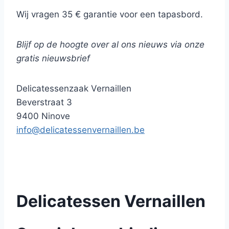
Wij vragen 35 € garantie voor een tapasbord.
Blijf op de hoogte over al ons nieuws via onze
gratis nieuwsbrief
Delicatessenzaak Vernaillen
Beverstraat 3
9400 Ninove
info@delicatessenvernaillen.be
Delicatessen Vernaillen