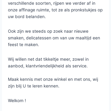
verschillende soorten, rijpen we verder af in
onze affinage ruimte, tot ze als pronkstukjes op
uw bord belanden.
Ook zijn we steeds op zoek naar nieuwe
smaken, delicatessen om van uw maaltijd een
feest te maken.
Wij willen net dat tikkeltje meer, zowel in
aanbod, klantvriendelijkheid als service.
Maak kennis met onze winkel en met ons, wij
zijn blij U te leren kennen.
Welkom !