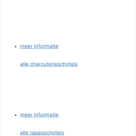
meer informatie
alle charcuterieschotels
meer informatie
alle tapasschotels