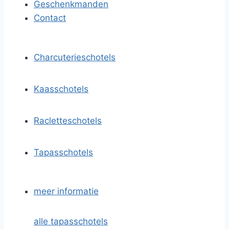
Geschenkmanden
Contact
Charcuterieschotels
Kaasschotels
Racletteschotels
Tapasschotels
meer informatie
alle tapasschotels