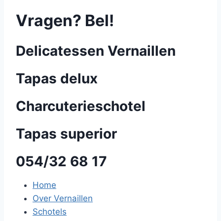
Vragen? Bel!
Delicatessen Vernaillen
Tapas delux
Charcuterieschotel
Tapas superior
054/32 68 17
Home
Over Vernaillen
Schotels