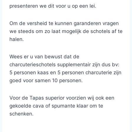
presenteren we dit voor u op een lei.
Om de versheid te kunnen garanderen vragen
we steeds om zo laat mogelijk de schotels af te
halen.
Wees er u van bewust dat de
charcuterieschotels supplementair zijn dus bv:
5 personen kaas en 5 personen charcuterie zijn
goed voor samen 10 personen.
Voor de Tapas superior voorzien wij ook een
gekoelde cava of spumante klaar om te
schenken.
Verder maken wij een keuze uit banderillen