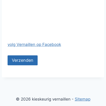
volg Vernaillen op Facebook
© 2026 kieskeurig vernaillen -
Sitemap