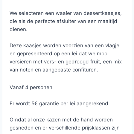
We selecteren een waaier van dessertkaasjes,
die als de perfecte afsluiter van een maaltijd
dienen.
Deze kaasjes worden voorzien van een vlagje
en gepresenteerd op een lei dat we mooi
versieren met vers- en gedroogd fruit, een mix
van noten en aangepaste confituren.
Vanaf 4 personen
Er wordt 5€ garantie per lei aangerekend.
Omdat al onze kazen met de hand worden
gesneden en er verschillende prijsklassen zijn