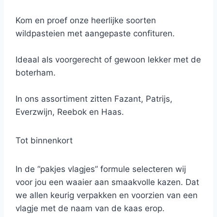
Kom en proef onze heerlijke soorten
wildpasteien met aangepaste confituren.
Ideaal als voorgerecht of gewoon lekker met de
boterham.
In ons assortiment zitten Fazant, Patrijs,
Everzwijn, Reebok en Haas.
Tot binnenkort
In de “pakjes vlagjes” formule selecteren wij
voor jou een waaier aan smaakvolle kazen. Dat
we allen keurig verpakken en voorzien van een
vlagje met de naam van de kaas erop.