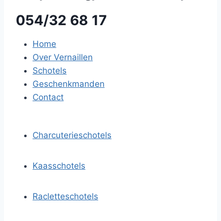
054/32 68 17
Home
Over Vernaillen
Schotels
Geschenkmanden
Contact
Charcuterieschotels
Kaasschotels
Racletteschotels