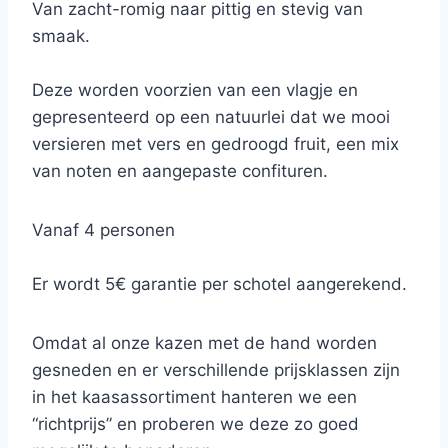
Van zacht-romig naar pittig en stevig van
smaak.
Deze worden voorzien van een vlagje en
gepresenteerd op een natuurlei dat we mooi
versieren met vers en gedroogd fruit, een mix
van noten en aangepaste confituren.
Vanaf 4 personen
Er wordt 5€ garantie per schotel aangerekend.
Omdat al onze kazen met de hand worden
gesneden en er verschillende prijsklassen zijn
in het kaasassortiment hanteren we een
“richtprijs” en proberen we deze zo goed