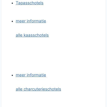
Tapasschotels
meer informatie
alle kaasschotels
meer informatie
alle charcuterieschotels