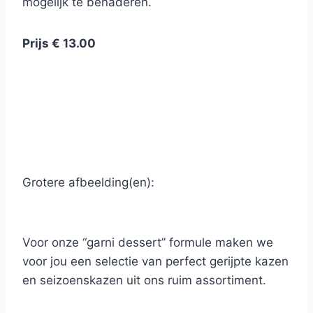
mogelijk te benaderen.
Prijs € 13.00
Grotere afbeelding(en):
Voor onze “garni dessert” formule maken we
voor jou een selectie van perfect gerijpte kazen
en seizoenskazen uit ons ruim assortiment.