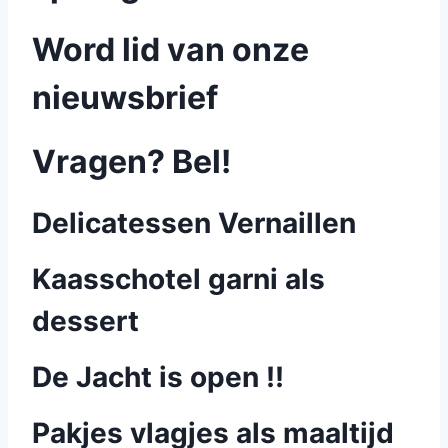
Word lid van onze
nieuwsbrief
Vragen? Bel!
Delicatessen Vernaillen
Kaasschotel garni als
dessert
De Jacht is open !!
Pakjes vlagjes als maaltijd