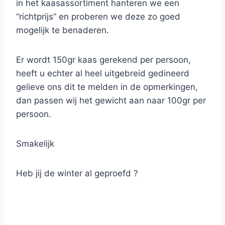
in het kaasassortiment hanteren we een
“richtprijs” en proberen we deze zo goed
mogelijk te benaderen.
Er wordt 150gr kaas gerekend per persoon,
heeft u echter al heel uitgebreid gedineerd
gelieve ons dit te melden in de opmerkingen,
dan passen wij het gewicht aan naar 100gr per
persoon.
Smakelijk
Heb jij de winter al geproefd ?