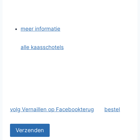
meer informatie
alle kaasschotels
volg Vernaillen op Facebook
terug
bestel