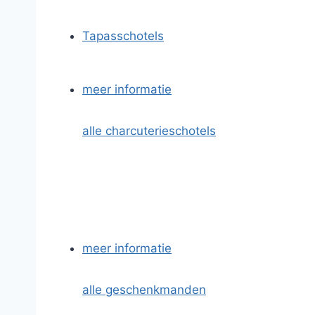
Tapasschotels
meer informatie
alle charcuterieschotels
meer informatie
alle geschenkmanden