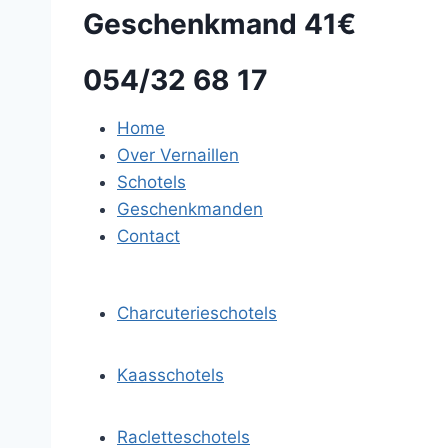
Geschenkmand 41€
054/32 68 17
Home
Over Vernaillen
Schotels
Geschenkmanden
Contact
Charcuterieschotels
Kaasschotels
Racletteschotels