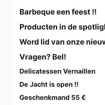
Barbeque een feest !!
Producten in de spotlig
Word lid van onze nieu
Vragen? Bel!
Delicatessen Vernaillen
De Jacht is open !!
Geschenkmand 55 €