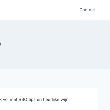
Contact
0
vol met BBQ tips en heerlijke wijn.