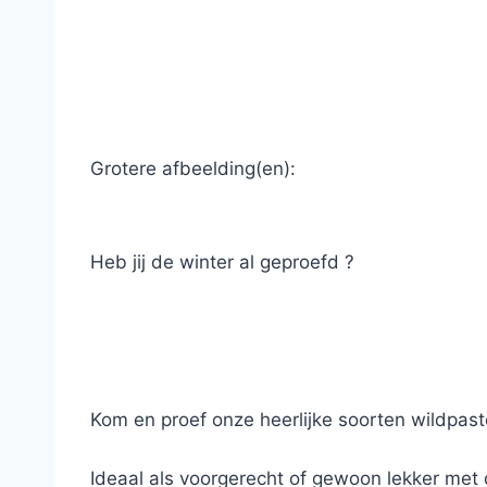
Grotere afbeelding(en):
Heb jij de winter al geproefd ?
Kom en proef onze heerlijke soorten wildpas
Ideaal als voorgerecht of gewoon lekker met