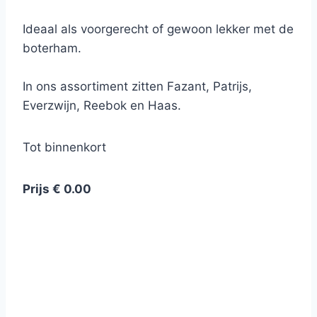
Ideaal als voorgerecht of gewoon lekker met de
boterham.
In ons assortiment zitten Fazant, Patrijs,
Everzwijn, Reebok en Haas.
Tot binnenkort
Prijs € 0.00