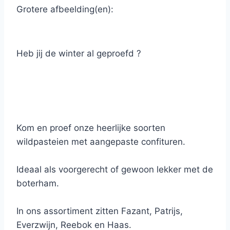
Grotere afbeelding(en):
Heb jij de winter al geproefd ?
Kom en proef onze heerlijke soorten
wildpasteien met aangepaste confituren.
Ideaal als voorgerecht of gewoon lekker met de
boterham.
In ons assortiment zitten Fazant, Patrijs,
Everzwijn, Reebok en Haas.