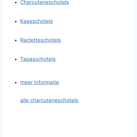
Charcuterieschotels
Kaasschotels
Racletteschotels
Tapasschotels
meer informatie
alle charcuterieschotels