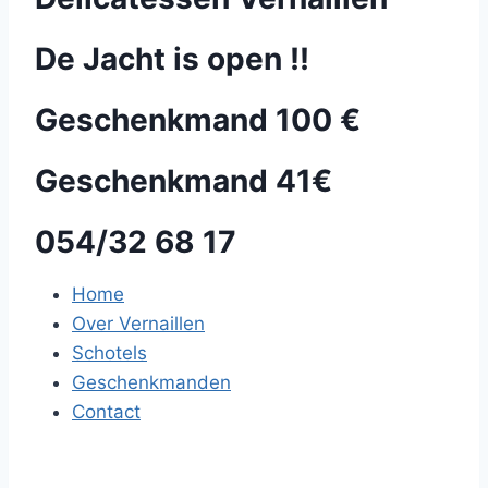
De Jacht is open !!
Geschenkmand 100 €
Geschenkmand 41€
054/32 68 17
Home
Over Vernaillen
Schotels
Geschenkmanden
Contact