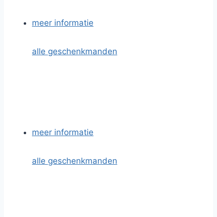
meer informatie
alle geschenkmanden
meer informatie
alle geschenkmanden