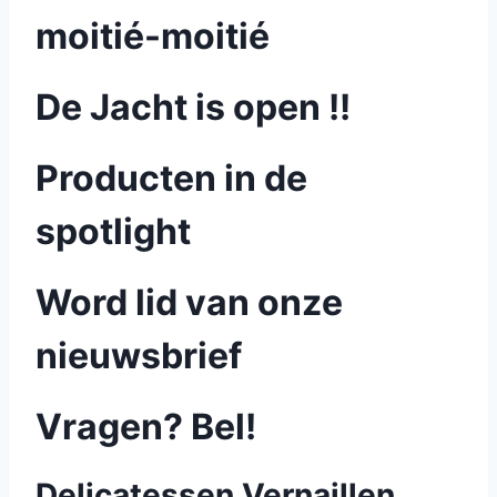
moitié-moitié
De Jacht is open !!
Producten in de
spotlight
Word lid van onze
nieuwsbrief
Vragen? Bel!
Delicatessen Vernaillen