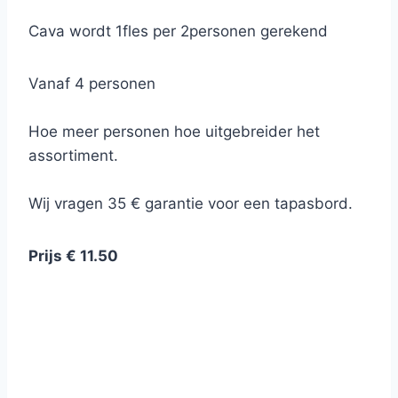
Cava wordt 1fles per 2personen gerekend
Vanaf 4 personen
Hoe meer personen hoe uitgebreider het
assortiment.
Wij vragen 35 € garantie voor een tapasbord.
Prijs € 11.50