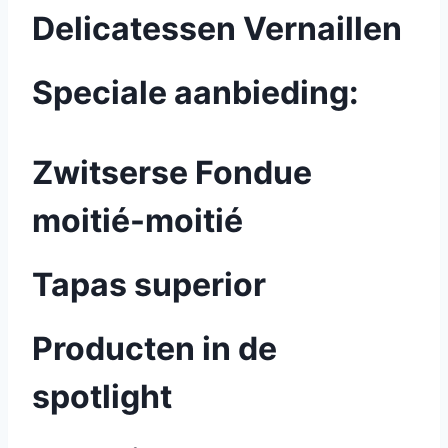
Delicatessen Vernaillen
Speciale aanbieding:
Zwitserse Fondue
moitié-moitié
Tapas superior
Producten in de
spotlight