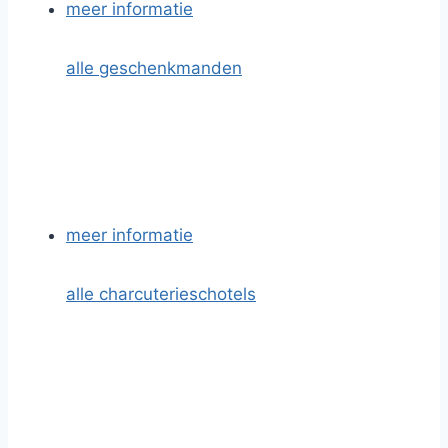
meer informatie
alle geschenkmanden
meer informatie
alle charcuterieschotels