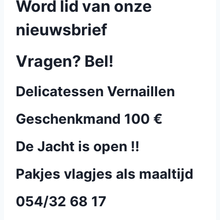
Word lid van onze
nieuwsbrief
Vragen? Bel!
Delicatessen Vernaillen
Geschenkmand 100 €
De Jacht is open !!
Pakjes vlagjes als maaltijd
054/32 68 17