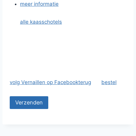
meer informatie
alle kaasschotels
volg Vernaillen op Facebook
terug
bestel