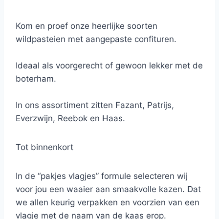
Kom en proef onze heerlijke soorten
wildpasteien met aangepaste confituren.
Ideaal als voorgerecht of gewoon lekker met de
boterham.
In ons assortiment zitten Fazant, Patrijs,
Everzwijn, Reebok en Haas.
Tot binnenkort
In de “pakjes vlagjes” formule selecteren wij
voor jou een waaier aan smaakvolle kazen. Dat
we allen keurig verpakken en voorzien van een
vlagje met de naam van de kaas erop.