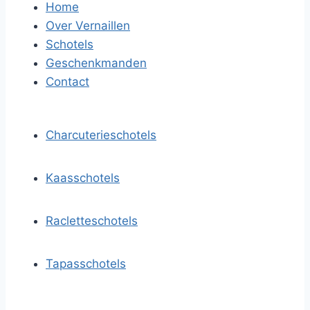
Home
Over Vernaillen
Schotels
Geschenkmanden
Contact
Charcuterieschotels
Kaasschotels
Racletteschotels
Tapasschotels